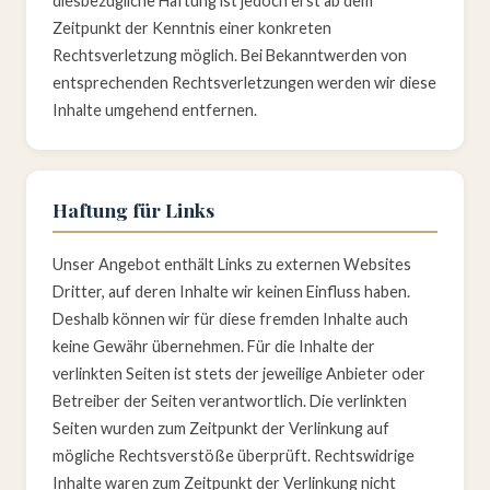
diesbezügliche Haftung ist jedoch erst ab dem
Zeitpunkt der Kenntnis einer konkreten
Rechtsverletzung möglich. Bei Bekanntwerden von
entsprechenden Rechtsverletzungen werden wir diese
Inhalte umgehend entfernen.
Haftung für Links
Unser Angebot enthält Links zu externen Websites
Dritter, auf deren Inhalte wir keinen Einfluss haben.
Deshalb können wir für diese fremden Inhalte auch
keine Gewähr übernehmen. Für die Inhalte der
verlinkten Seiten ist stets der jeweilige Anbieter oder
Betreiber der Seiten verantwortlich. Die verlinkten
Seiten wurden zum Zeitpunkt der Verlinkung auf
mögliche Rechtsverstöße überprüft. Rechtswidrige
Inhalte waren zum Zeitpunkt der Verlinkung nicht