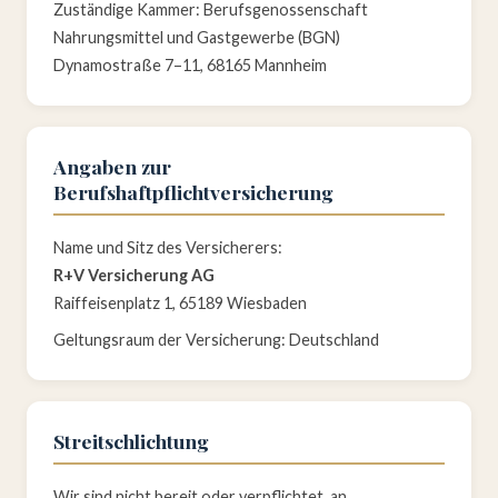
Zuständige Kammer: Berufsgenossenschaft
Nahrungsmittel und Gastgewerbe (BGN)
Dynamostraße 7–11, 68165 Mannheim
Angaben zur
Berufshaftpflichtversicherung
Name und Sitz des Versicherers:
R+V Versicherung AG
Raiffeisenplatz 1, 65189 Wiesbaden
Geltungsraum der Versicherung: Deutschland
Streitschlichtung
Wir sind nicht bereit oder verpflichtet, an