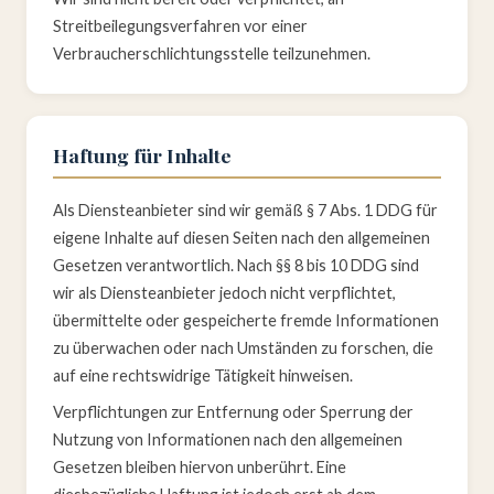
Streitbeilegungsverfahren vor einer
Verbraucherschlichtungsstelle teilzunehmen.
Haftung für Inhalte
Als Diensteanbieter sind wir gemäß § 7 Abs. 1 DDG für
eigene Inhalte auf diesen Seiten nach den allgemeinen
Gesetzen verantwortlich. Nach §§ 8 bis 10 DDG sind
wir als Diensteanbieter jedoch nicht verpflichtet,
übermittelte oder gespeicherte fremde Informationen
zu überwachen oder nach Umständen zu forschen, die
auf eine rechtswidrige Tätigkeit hinweisen.
Verpflichtungen zur Entfernung oder Sperrung der
Nutzung von Informationen nach den allgemeinen
Gesetzen bleiben hiervon unberührt. Eine