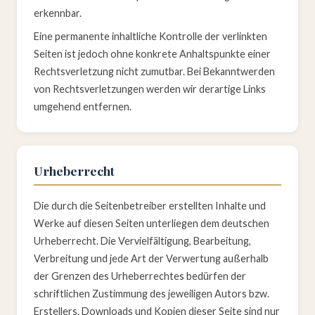
erkennbar.
Eine permanente inhaltliche Kontrolle der verlinkten
Seiten ist jedoch ohne konkrete Anhaltspunkte einer
Rechtsverletzung nicht zumutbar. Bei Bekanntwerden
von Rechtsverletzungen werden wir derartige Links
umgehend entfernen.
Urheberrecht
Die durch die Seitenbetreiber erstellten Inhalte und
Werke auf diesen Seiten unterliegen dem deutschen
Urheberrecht. Die Vervielfältigung, Bearbeitung,
Verbreitung und jede Art der Verwertung außerhalb
der Grenzen des Urheberrechtes bedürfen der
schriftlichen Zustimmung des jeweiligen Autors bzw.
Erstellers. Downloads und Kopien dieser Seite sind nur