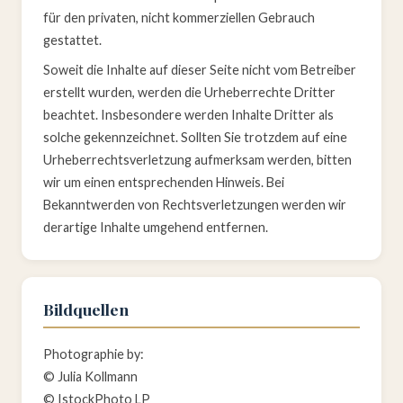
für den privaten, nicht kommerziellen Gebrauch
gestattet.
Soweit die Inhalte auf dieser Seite nicht vom Betreiber
erstellt wurden, werden die Urheberrechte Dritter
beachtet. Insbesondere werden Inhalte Dritter als
solche gekennzeichnet. Sollten Sie trotzdem auf eine
Urheberrechtsverletzung aufmerksam werden, bitten
wir um einen entsprechenden Hinweis. Bei
Bekanntwerden von Rechtsverletzungen werden wir
derartige Inhalte umgehend entfernen.
Bildquellen
Photographie by:
© Julia Kollmann
© IstockPhoto LP