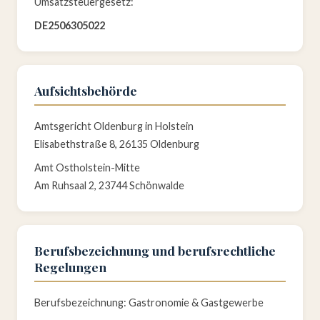
Umsatzsteuergesetz:
DE2506305022
Aufsichtsbehörde
Amtsgericht Oldenburg in Holstein
Elisabethstraße 8, 26135 Oldenburg
Amt Ostholstein-Mitte
Am Ruhsaal 2, 23744 Schönwalde
Berufsbezeichnung und berufsrechtliche
Regelungen
Berufsbezeichnung: Gastronomie & Gastgewerbe